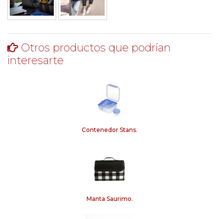
Otros productos que podrían
interesarte
Contenedor Stans.
Manta Saurimo.