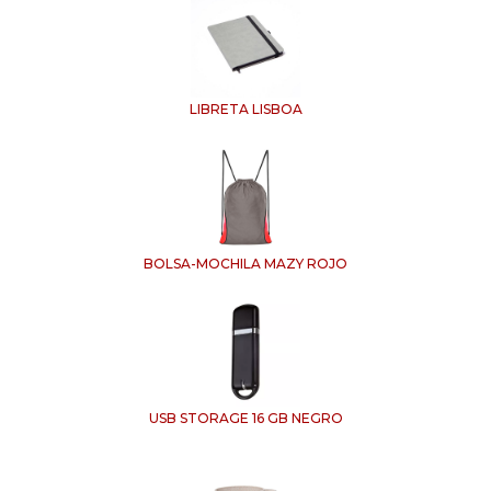
LIBRETA LISBOA
BOLSA-MOCHILA MAZY ROJO
USB STORAGE 16 GB NEGRO