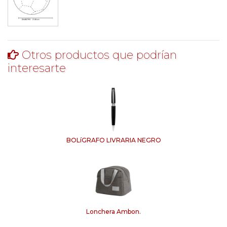
Otros productos que podrían
interesarte
BOLíGRAFO LIVRARIA NEGRO
Lonchera Ambon.