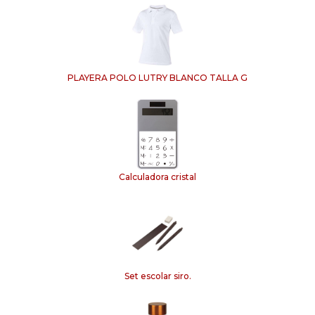
PLAYERA POLO LUTRY BLANCO TALLA G
Calculadora cristal
Set escolar siro.