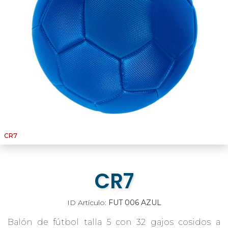
CR7
CR7
ID Artículo:
FUT 006 AZUL
Balón de fútbol talla 5 con 32 gajos cosidos a