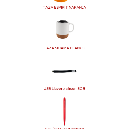
TAZA ESPIRIT NARANJA
TAZA SIDAMA BLANCO
USB Llavero silicon 8GB