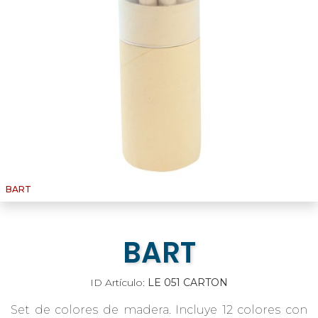
BART
BART
ID Artículo:
LE 051 CARTON
Set de colores de madera. Incluye 12 colores con