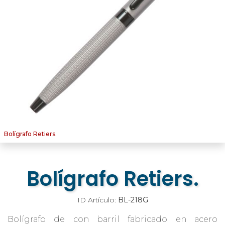
Bolígrafo Retiers.
Bolígrafo Retiers.
ID Artículo:
BL-218G
Bolígrafo de con barril fabricado en acero