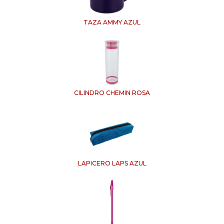
TAZA AMMY AZUL
CILINDRO CHEMIN ROSA
LAPICERO LAPS AZUL