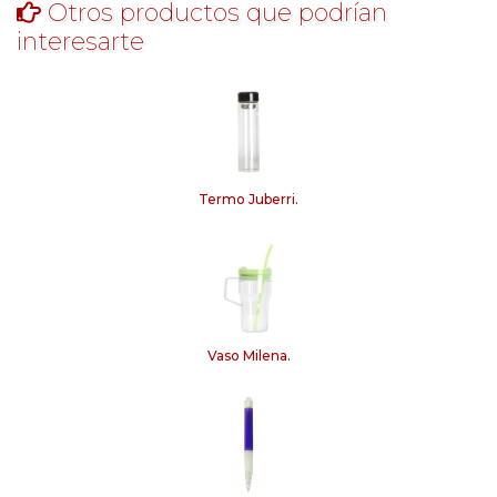
Otros productos que podrían
interesarte
Termo Juberri.
Vaso Milena.