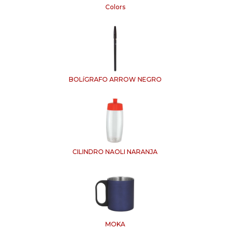
Colors
BOLíGRAFO ARROW NEGRO
CILINDRO NAOLI NARANJA
MOKA