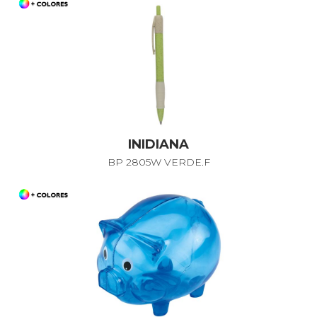
INIDIANA
BP 2805W VERDE.F