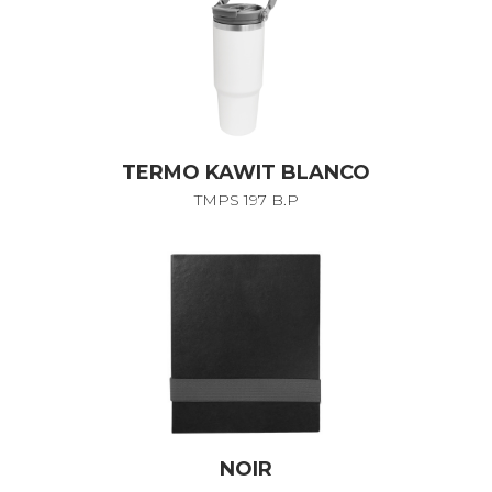
TERMO KAWIT BLANCO
TMPS 197 B.P
NOIR