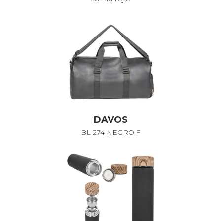
DAVOS
BL 274 NEGRO.F