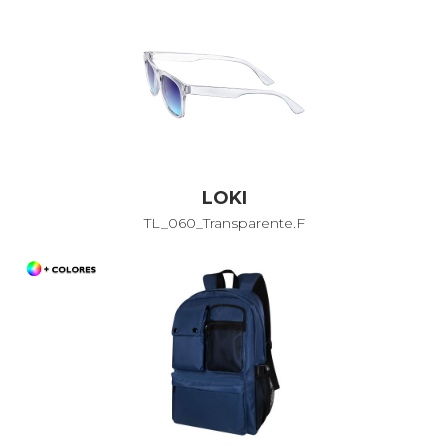
LOKI
TL_060_Transparente.F