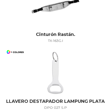
Cinturón Rastán.
TX-163G.I
LLAVERO DESTAPADOR LAMPUNG PLATA
DPO 027 S.P