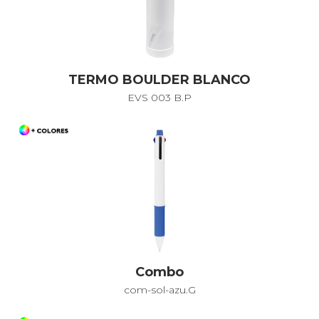
TERMO BOULDER BLANCO
EVS 003 B.P
Combo
com-sol-azu.G