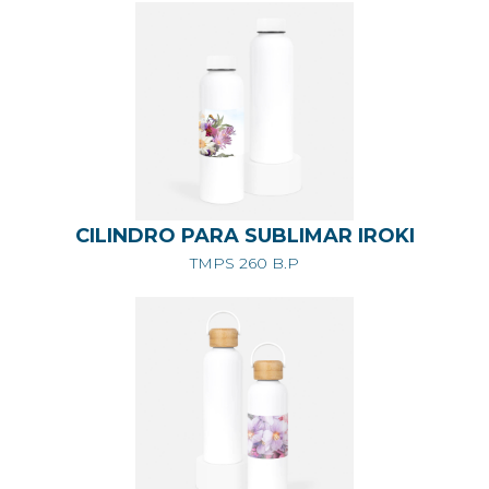
CILINDRO PARA SUBLIMAR IROKI
TMPS 260 B.P