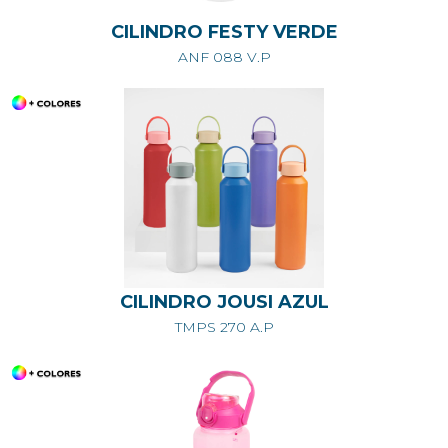
CILINDRO FESTY VERDE
ANF 088 V.P
CILINDRO JOUSI AZUL
TMPS 270 A.P