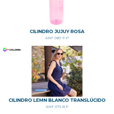
CILINDRO JUJUY ROSA
ANF 089 P.P
CILINDRO LEMN BLANCO TRANSLÚCIDO
ANF 075 B.P