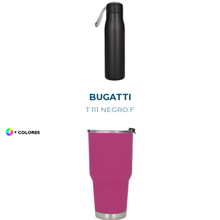
BUGATTI
T 111 NEGRO.F