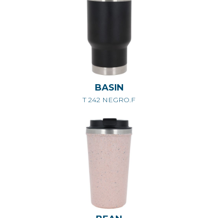
BASIN
T 242 NEGRO.F