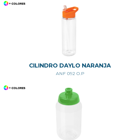
CILINDRO DAYLO NARANJA
ANF 092 O.P