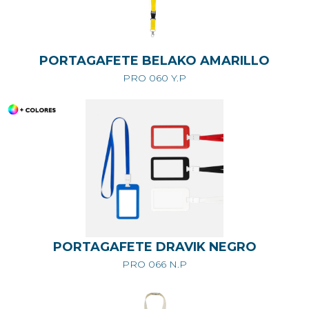
PORTAGAFETE BELAKO AMARILLO
PRO 060 Y.P
PORTAGAFETE DRAVIK NEGRO
PRO 066 N.P