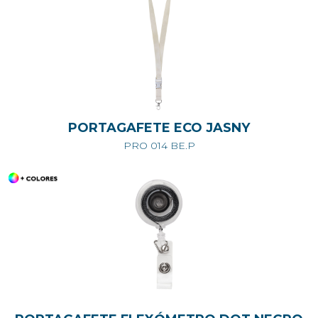
PORTAGAFETE ECO JASNY
PRO 014 BE.P