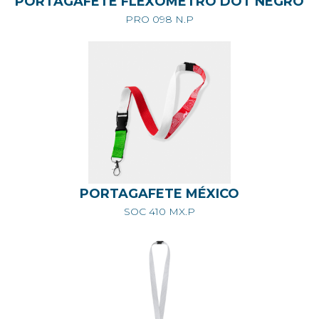
PORTAGAFETE FLEXÓMETRO DOT NEGRO
PRO 098 N.P
PORTAGAFETE MÉXICO
SOC 410 MX.P