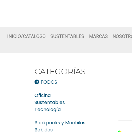
INICIO/CATÁLOGO
SUSTENTABLES
MARCAS
NOSOTR
CATEGORÍAS
TODOS
Oficina
Sustentables
Tecnología
Backpacks y Mochilas
Bebidas