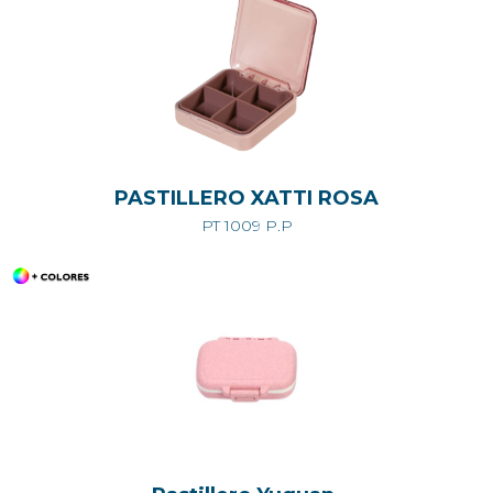
PASTILLERO XATTI ROSA
PT 1009 P.P