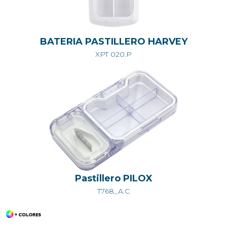
BATERIA PASTILLERO HARVEY
XPT 020.P
Pastillero PILOX
T768_A.C